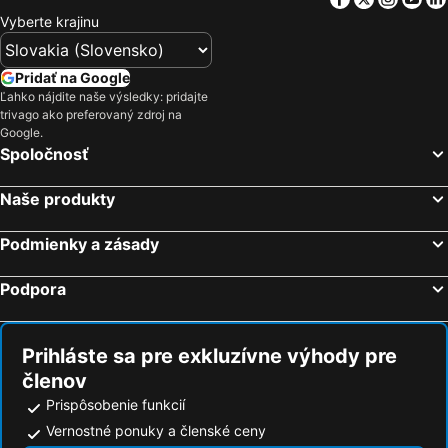
Vyberte krajinu
Pridať na Google
Ľahko nájdite naše výsledky: pridajte
trivago ako preferovaný zdroj na
Google.
Spoločnosť
Naše produkty
Podmienky a zásady
Podpora
Prihláste sa pre exkluzívne výhody pre
členov
Prispôsobenie funkcií
Vernostné ponuky a členské ceny