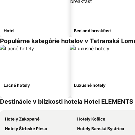
Hotel
Bed and breakfast
Populárne kategórie hotelov v Tatranská Lom
Lacné hotely
Luxusné hotely
Destinácie v blízkosti hotela Hotel ELEMENTS
Hotely Zakopané
Hotely Košice
Hotely Štrbské Pleso
Hotely Banská Bystrica