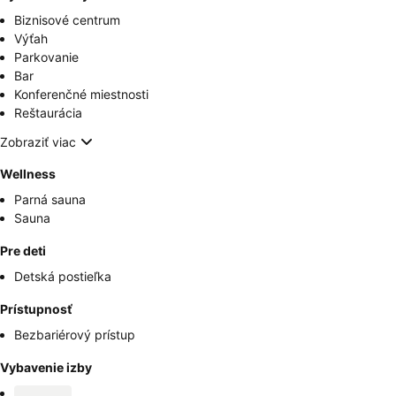
Biznisové centrum
Výťah
Parkovanie
Bar
Konferenčné miestnosti
Reštaurácia
Zobraziť viac
Wellness
Parná sauna
Sauna
Pre deti
Detská postieľka
Prístupnosť
Bezbariérový prístup
Vybavenie izby