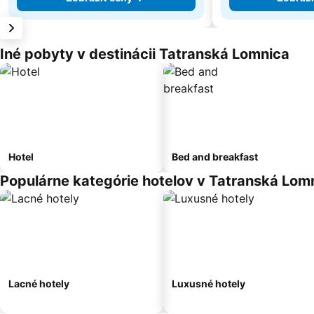
Iné pobyty v destinácii Tatranská Lomnica
Hotel
Bed and breakfast
Populárne kategórie hotelov v Tatranská Lom
Lacné hotely
Luxusné hotely