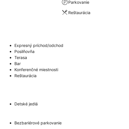
Parkovanie
Reštaurácia
Expresný príchod/odchod
Posilňovňa
Terasa
Bar
Konferenčné miestnosti
Reštaurácia
Detské jedlá
Bezbariérové parkovanie