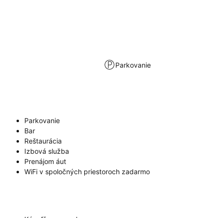
Parkovanie
Parkovanie
Bar
Reštaurácia
Izbová služba
Prenájom áut
WiFi v spoločných priestoroch zadarmo