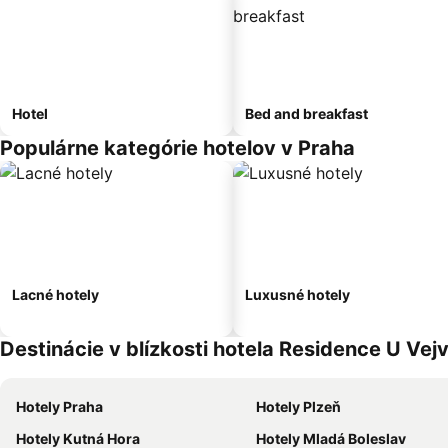
Hotel
Bed and breakfast
Populárne kategórie hotelov v Praha
Lacné hotely
Luxusné hotely
Destinácie v blízkosti hotela Residence U Vej
Hotely Praha
Hotely Plzeň
Hotely Kutná Hora
Hotely Mladá Boleslav