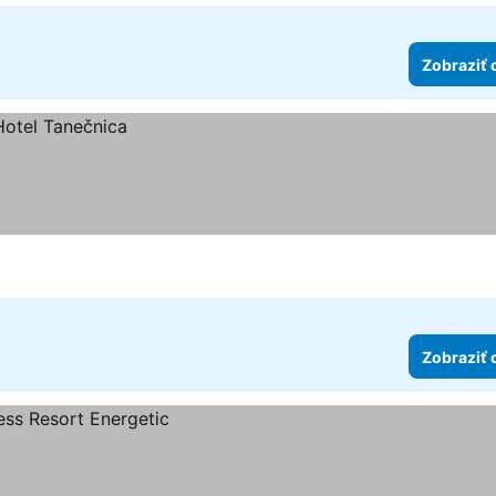
Zobraziť 
Zobraziť 