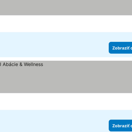
Zobraziť 
Zobraziť 