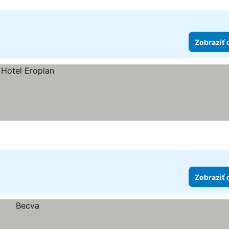
Zobraziť 
Zobraziť 