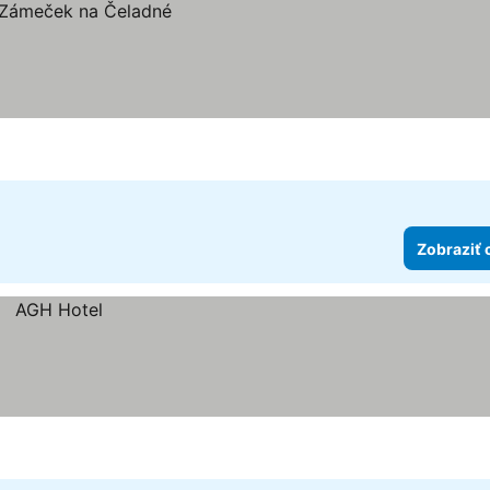
Zobraziť 