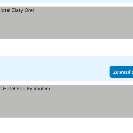
Zobraziť 