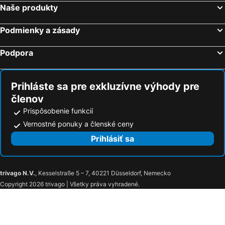
Naše produkty
Podmienky a zásady
Podpora
Prihláste sa pre exkluzívne výhody pre
členov
Prispôsobenie funkcií
Vernostné ponuky a členské ceny
Prihlásiť sa
trivago N.V.
, Kesselstraße 5 – 7, 40221 Düsseldorf, Nemecko
Copyright 2026 trivago | Všetky práva vyhradené.