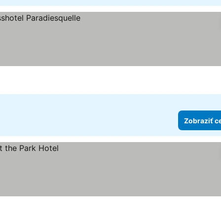
Zobraziť c