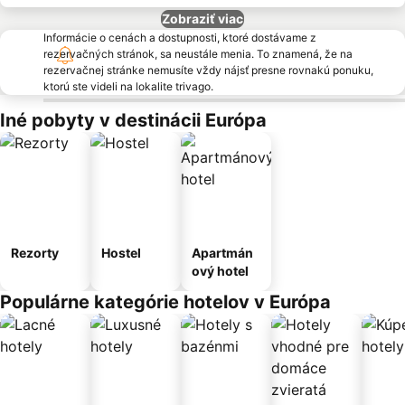
Zobraziť viac
Informácie o cenách a dostupnosti, ktoré dostávame z
rezervačných stránok, sa neustále menia. To znamená, že na
rezervačnej stránke nemusíte vždy nájsť presne rovnakú ponuku,
ktorú ste videli na lokalite trivago.
Iné pobyty v destinácii Európa
Rezorty
Hostel
Apartmán
ový hotel
Populárne kategórie hotelov v Európa