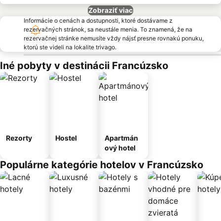
Zobraziť viac
Informácie o cenách a dostupnosti, ktoré dostávame z
rezervačných stránok, sa neustále menia. To znamená, že na
rezervačnej stránke nemusíte vždy nájsť presne rovnakú ponuku,
ktorú ste videli na lokalite trivago.
Iné pobyty v destinácii Francúzsko
Rezorty
Hostel
Apartmán
ový hotel
Populárne kategórie hotelov v Francúzsko