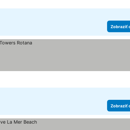
Zobraziť 
Zobraziť 