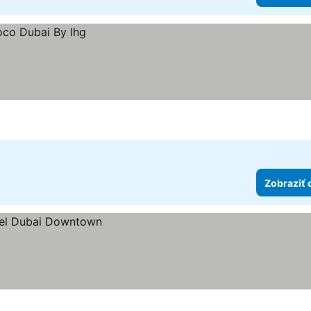
Zobraziť 