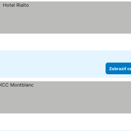
Zobraziť c