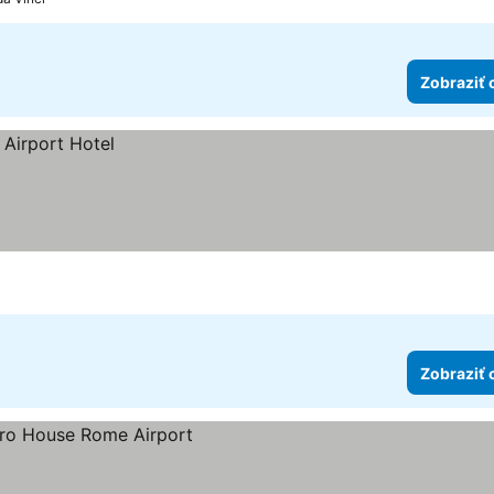
Zobraziť 
Zobraziť 