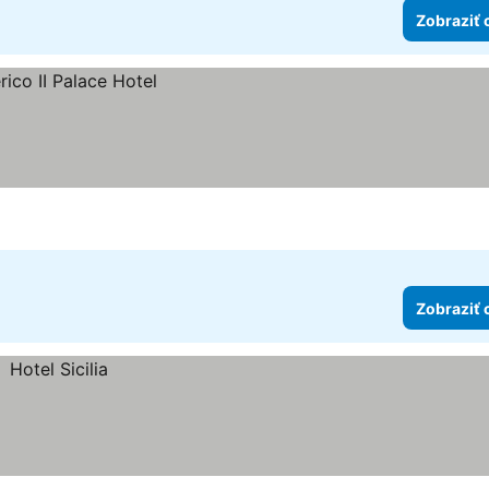
Zobraziť 
Zobraziť 