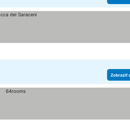
Zobraziť 