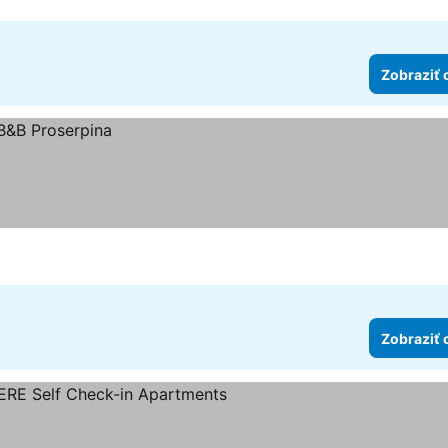
Zobraziť 
Zobraziť 