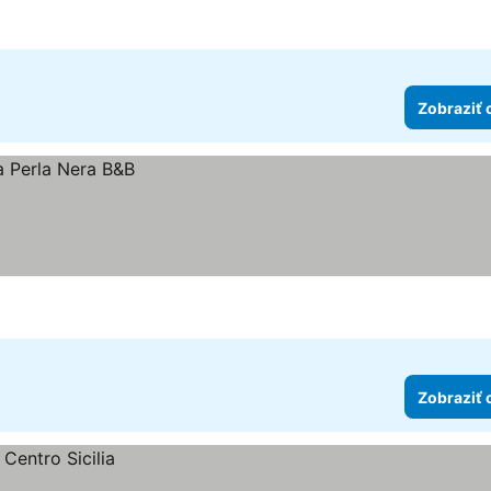
Zobraziť 
Zobraziť 