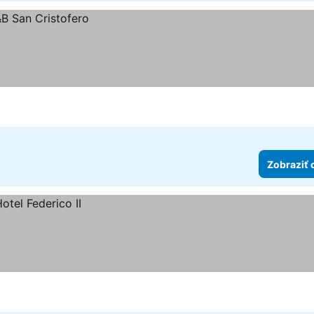
Zobraziť 