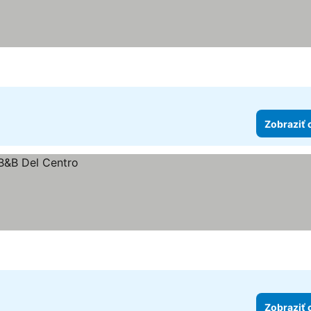
Zobraziť 
Zobraziť 