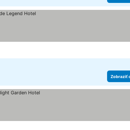
Zobraziť 