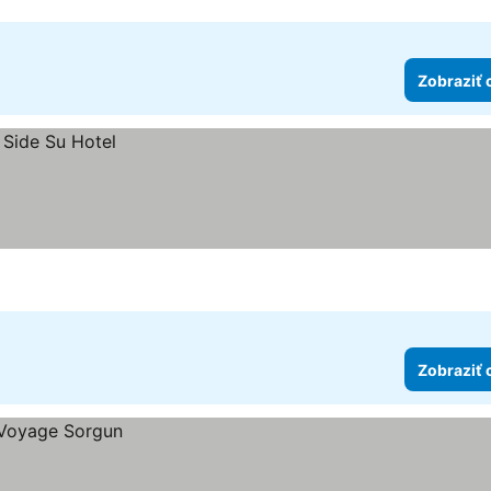
Zobraziť 
Zobraziť 