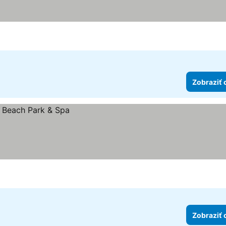
Zobraziť 
Zobraziť 