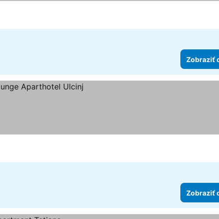
Zobraziť 
Zobraziť 