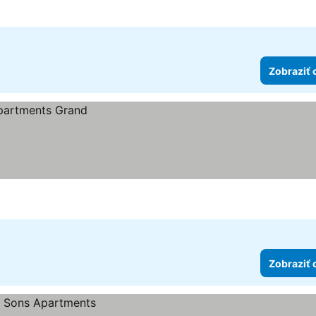
Zobraziť 
Zobraziť 