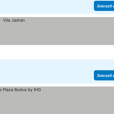
Zobraziť 
Zobraziť 