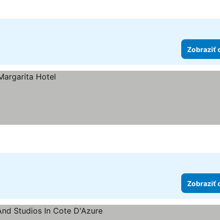
Zobraziť 
Zobraziť 