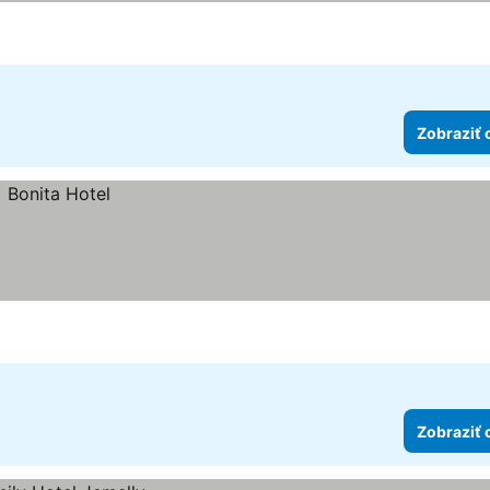
Zobraziť 
Zobraziť 