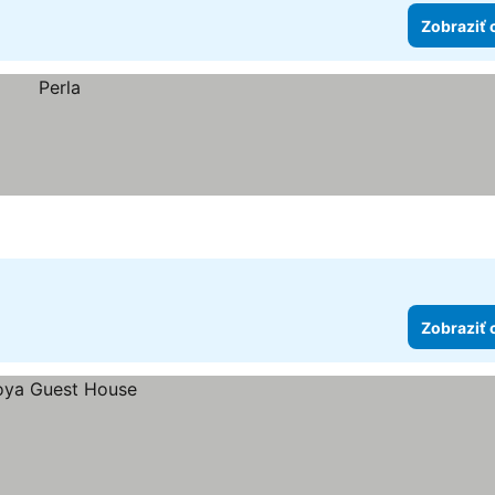
Zobraziť 
Zobraziť 