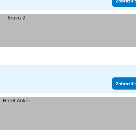
Zobraziť 
Zobraziť 