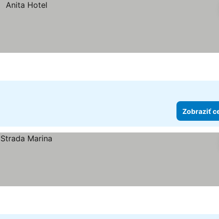
Zobraziť c