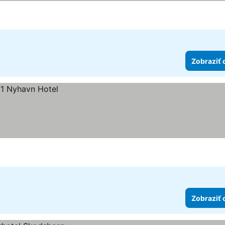
Zobraziť 
Zobraziť 