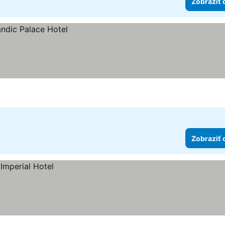
Zobraziť 
Zobraziť 