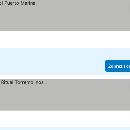
Zobraziť c