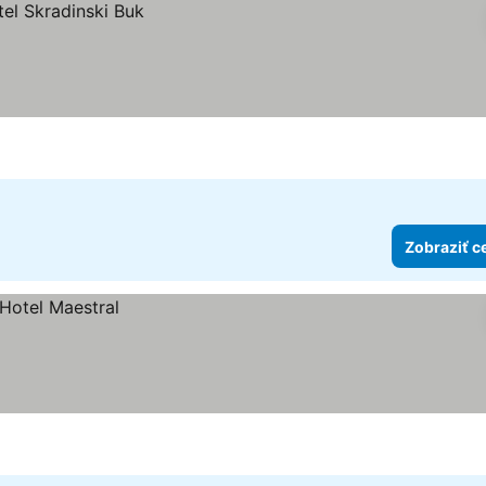
Zobraziť c