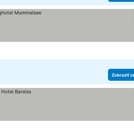
Zobraziť c