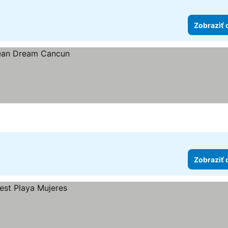
Zobraziť 
Zobraziť 