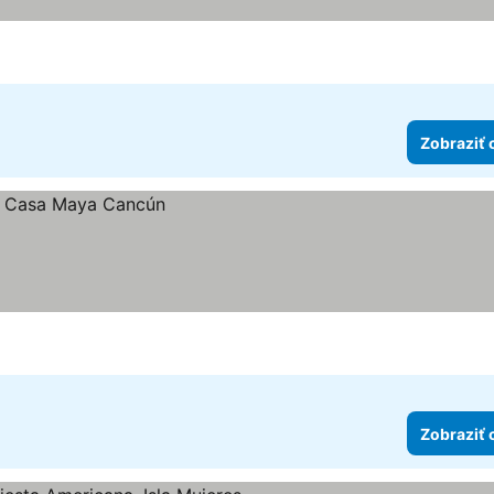
Zobraziť 
Zobraziť 