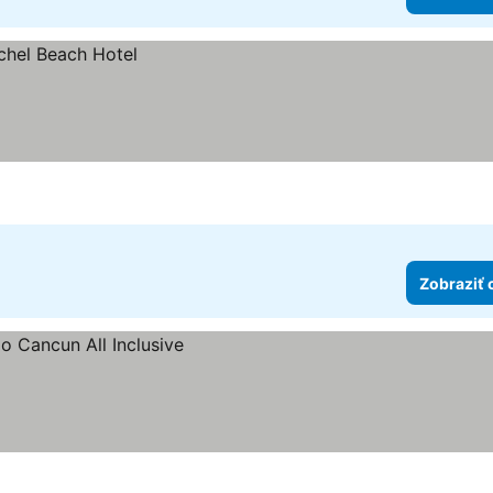
Zobraziť 