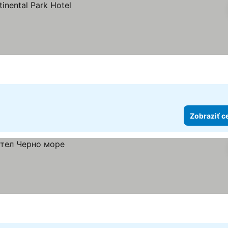
Zobraziť c