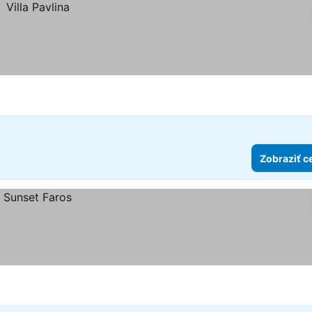
Zobraziť c