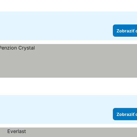
Zobraziť 
Zobraziť 