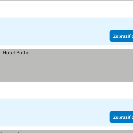
Zobraziť 
Zobraziť 