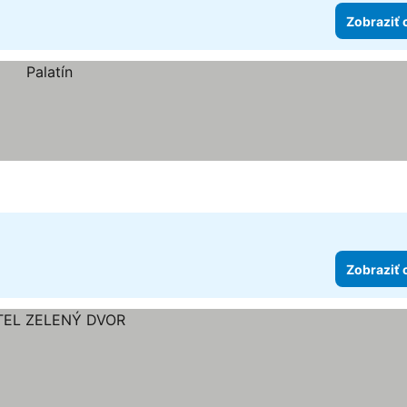
Zobraziť 
Zobraziť 