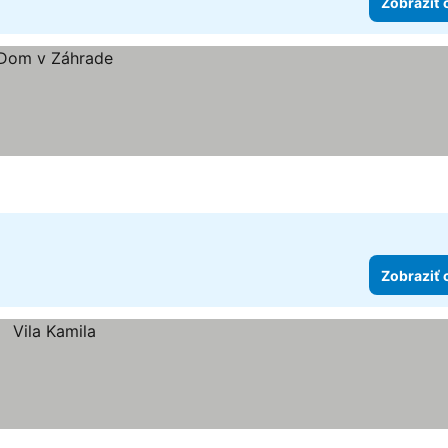
Zobraziť 
Zobraziť 