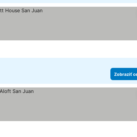
Zobraziť c