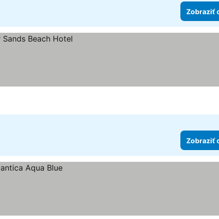
Zobraziť 
Zobraziť 