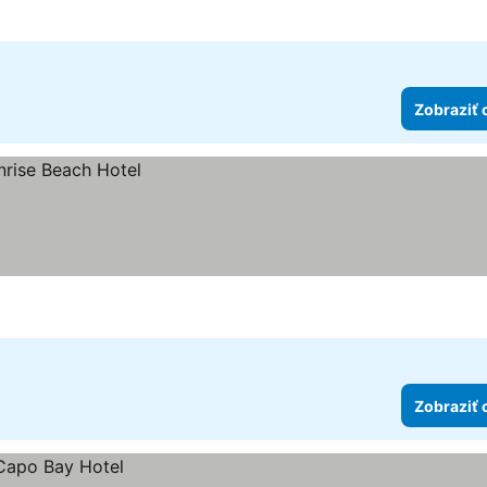
Zobraziť 
Zobraziť 