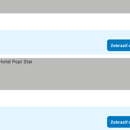
Zobraziť 
Zobraziť 