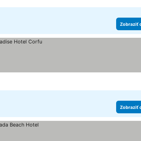
Zobraziť 
Zobraziť 