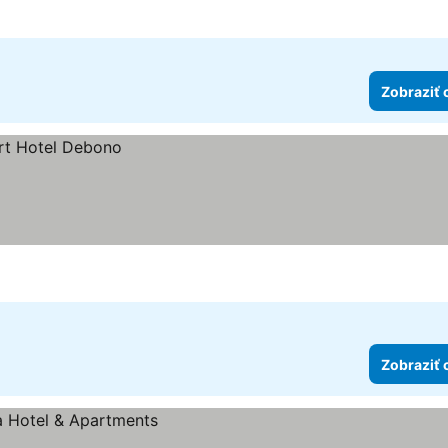
Zobraziť 
Zobraziť 