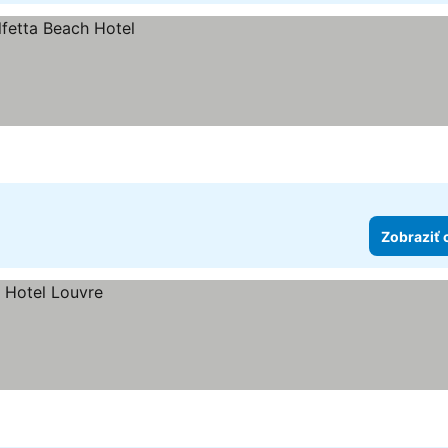
Zobraziť 