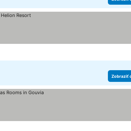
Zobraziť 