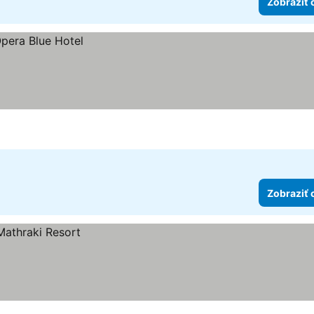
Zobraziť 
Zobraziť 