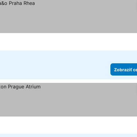
Zobraziť c