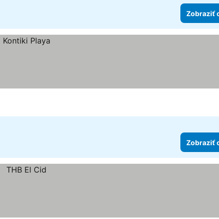
Zobraziť 
Zobraziť 