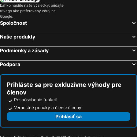
Ľahko nájdite naše výsledky: pridajte
trivago ako preferovaný zdroj na
Google.
Spoločnosť
Naše produkty
Podmienky a zásady
Podpora
Prihláste sa pre exkluzívne výhody pre
členov
Prispôsobenie funkcií
Vernostné ponuky a členské ceny
Prihlásiť sa