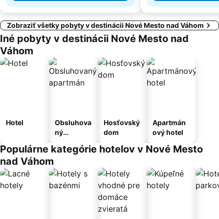
Zobraziť všetky pobyty v destinácii Nové Mesto nad Váhom
Iné pobyty v destinácii Nové Mesto nad
Váhom
Hotel
Obsluhova
Hosťovský
Apartmán
ný
dom
ový hotel
apartmán
Populárne kategórie hotelov v Nové Mesto
nad Váhom