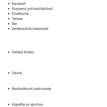
Kaviareň
Expresný príchod/odchod
Posilňovňa
Terasa
Bar
Konferenčné miestnosti
Detské ihrisko
Sauna
Bezbariérové parkovanie
Kúpeľňa so sprchou