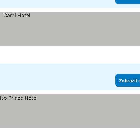
Zobraziť 