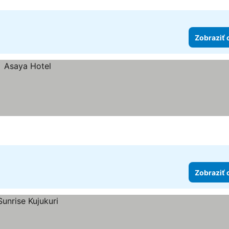
Zobraziť 
Zobraziť 