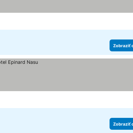
Zobraziť 
Zobraziť 