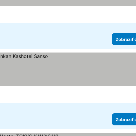
Zobraziť 
Zobraziť 