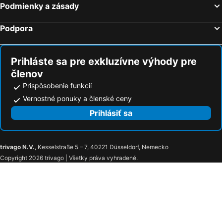
Podmienky a zásady
Podpora
Prihláste sa pre exkluzívne výhody pre
členov
Prispôsobenie funkcií
Vernostné ponuky a členské ceny
Prihlásiť sa
trivago N.V.
, Kesselstraße 5 – 7, 40221 Düsseldorf, Nemecko
Copyright 2026 trivago | Všetky práva vyhradené.